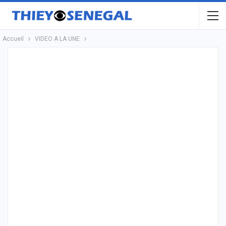
Accueil
VIDEO A LA UNE