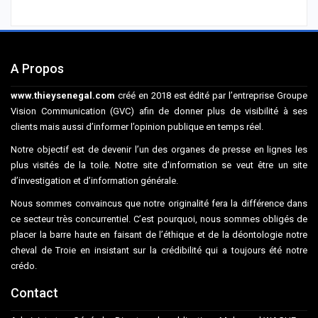
A Propos
www.thieysenegal.com
créé en 2018 est édité par l’entreprise Groupe
Vision Communication (GVC) afin de donner plus de visibilité à ses
clients mais aussi d’informer l’opinion publique en temps réel.
Notre objectif est de devenir l’un des organes de presse en lignes les
plus visités de la toile. Notre site d’information se veut être un site
d’investigation et d’information générale.
Nous sommes convaincus que notre originalité fera la différence dans
ce secteur très concurrentiel. C’est pourquoi, nous sommes obligés de
placer la barre haute en faisant de l’éthique et de la déontologie notre
cheval de Troie en insistant sur la crédibilité qui a toujours été notre
crédo.
Contact