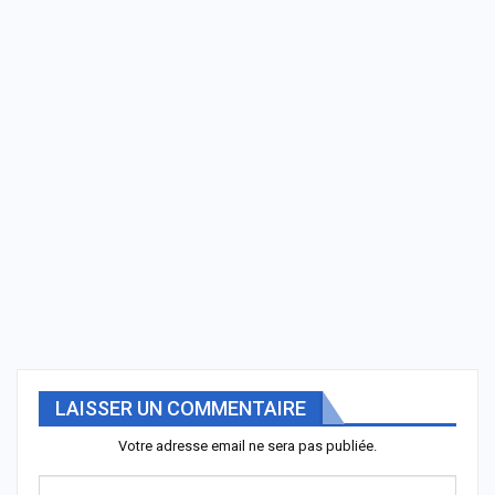
LAISSER UN COMMENTAIRE
Votre adresse email ne sera pas publiée.