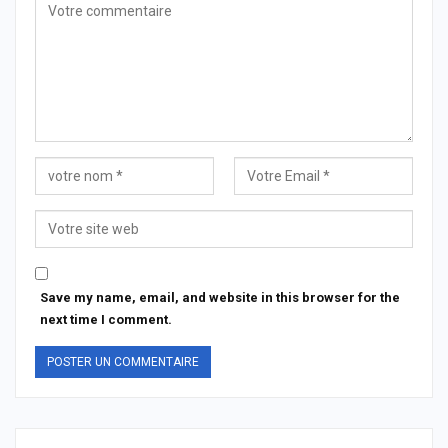
Save my name, email, and website in this browser for the
next time I comment.