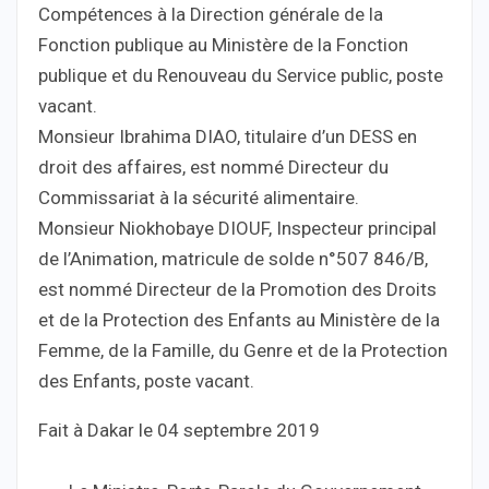
Compétences à la Direction générale de la
Fonction publique au Ministère de la Fonction
publique et du Renouveau du Service public, poste
vacant.
Monsieur Ibrahima DIAO, titulaire d’un DESS en
droit des affaires, est nommé Directeur du
Commissariat à la sécurité alimentaire.
Monsieur Niokhobaye DIOUF, Inspecteur principal
de l’Animation, matricule de solde n°507 846/B,
est nommé Directeur de la Promotion des Droits
et de la Protection des Enfants au Ministère de la
Femme, de la Famille, du Genre et de la Protection
des Enfants, poste vacant.
Fait à Dakar le 04 septembre 2019