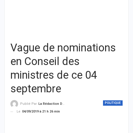
Vague de nominations
en Conseil des
ministres de ce 04
septembre
POLITIQUE
Publié Par
La Rédaction De THIEYSENEGAL.com
Le
04/09/2019 à 21 h 26 min