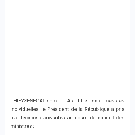
THIEYSENEGAL.com : Au titre des mesures
individuelles, le Président de la République a pris
les décisions suivantes au cours du conseil des
ministres :