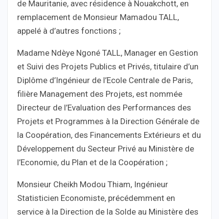
de Mauritanie, avec résidence à Nouakchott, en
remplacement de Monsieur Mamadou TALL,
appelé à d’autres fonctions ;
Madame Ndèye Ngoné TALL, Manager en Gestion
et Suivi des Projets Publics et Privés, titulaire d’un
Diplôme d’Ingénieur de l’Ecole Centrale de Paris,
filière Management des Projets, est nommée
Directeur de l’Evaluation des Performances des
Projets et Programmes à la Direction Générale de
la Coopération, des Financements Extérieurs et du
Développement du Secteur Privé au Ministère de
l’Economie, du Plan et de la Coopération ;
Monsieur Cheikh Modou Thiam, Ingénieur
Statisticien Economiste, précédemment en
service à la Direction de la Solde au Ministère des