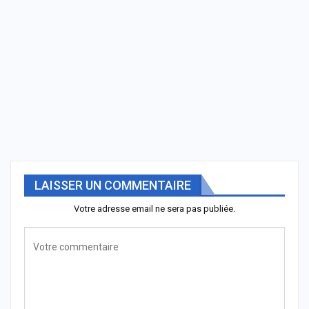
LAISSER UN COMMENTAIRE
Votre adresse email ne sera pas publiée.