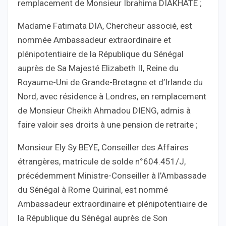
remplacement de Monsieur Ibrahima DIAKHATE ;
Madame Fatimata DIA, Chercheur associé, est
nommée Ambassadeur extraordinaire et
plénipotentiaire de la République du Sénégal
auprès de Sa Majesté Elizabeth II, Reine du
Royaume-Uni de Grande-Bretagne et d’Irlande du
Nord, avec résidence à Londres, en remplacement
de Monsieur Cheikh Ahmadou DIENG, admis à
faire valoir ses droits à une pension de retraite ;
Monsieur Ely Sy BEYE, Conseiller des Affaires
étrangères, matricule de solde n°604.451/J,
précédemment Ministre-Conseiller à l’Ambassade
du Sénégal à Rome Quirinal, est nommé
Ambassadeur extraordinaire et plénipotentiaire de
la République du Sénégal auprès de Son