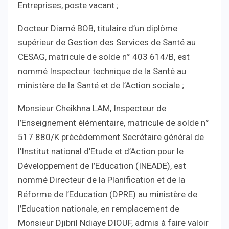
Entreprises, poste vacant ;
Docteur Diamé BOB, titulaire d’un diplôme
supérieur de Gestion des Services de Santé au
CESAG, matricule de solde n° 403 614/B, est
nommé Inspecteur technique de la Santé au
ministère de la Santé et de l’Action sociale ;
Monsieur Cheikhna LAM, Inspecteur de
l’Enseignement élémentaire, matricule de solde n°
517 880/K précédemment Secrétaire général de
l’Institut national d’Etude et d’Action pour le
Développement de l’Education (INEADE), est
nommé Directeur de la Planification et de la
Réforme de l’Education (DPRE) au ministère de
l’Education nationale, en remplacement de
Monsieur Djibril Ndiaye DIOUF, admis à faire valoir