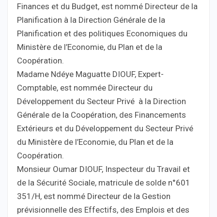
Finances et du Budget, est nommé Directeur de la
Planification à la Direction Générale de la
Planification et des politiques Economiques du
Ministère de l’Economie, du Plan et de la
Coopération.
Madame Ndéye Maguatte DIOUF, Expert-
Comptable, est nommée Directeur du
Développement du Secteur Privé à la Direction
Générale de la Coopération, des Financements
Extérieurs et du Développement du Secteur Privé
du Ministère de l’Economie, du Plan et de la
Coopération.
Monsieur Oumar DIOUF, Inspecteur du Travail et
de la Sécurité Sociale, matricule de solde n°601
351/H, est nommé Directeur de la Gestion
prévisionnelle des Effectifs, des Emplois et des