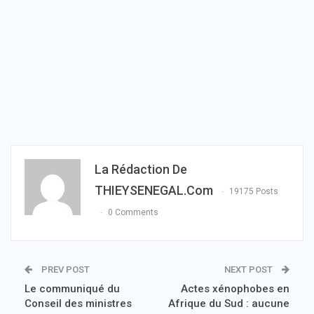
La Rédaction De
THIEYSENEGAL.com
19175 Posts
0 Comments
PREV POST
NEXT POST
Le communiqué du
Actes xénophobes en
Conseil des ministres
Afrique du Sud : aucune