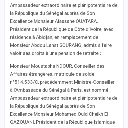
Ambassadeur extraordinaire et plénipotentiaire de
la République du Sénégal auprès de Son
Excellence Monsieur Alassane OUATARA,
Président de la République de Côte d’Ivoire, avec
résidence à Abidjan, en remplacement de
Monsieur Abdou Lahat SOURANG, admis à faire
valoir ses droits à une pension de retraite ;
Monsieur Moustapha NDOUR, Conseiller des
Affaires étrangères, matricule de solde
n°514.533/C, précédemment Ministre-Conseiller
à l’Ambassade du Sénégal à Paris, est nommé
Ambassadeur extraordinaire et plénipotentiaire de
la République du Sénégal auprès de Son
Excellence Monsieur Mohamed Ould Cheikh El
GAZOUANI, Président de la République Islamique