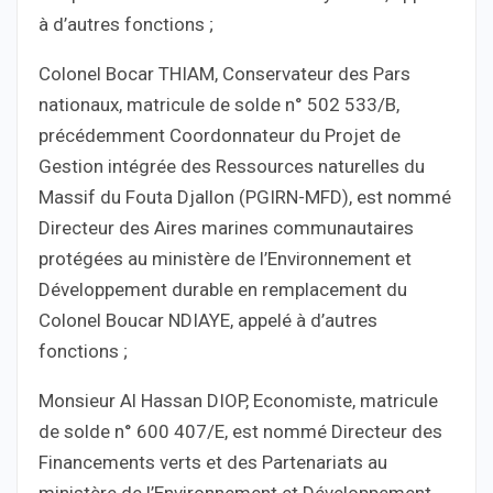
à d’autres fonctions ;
Colonel Bocar THIAM, Conservateur des Pars
nationaux, matricule de solde n° 502 533/B,
précédemment Coordonnateur du Projet de
Gestion intégrée des Ressources naturelles du
Massif du Fouta Djallon (PGIRN-MFD), est nommé
Directeur des Aires marines communautaires
protégées au ministère de l’Environnement et
Développement durable en remplacement du
Colonel Boucar NDIAYE, appelé à d’autres
fonctions ;
Monsieur Al Hassan DIOP, Economiste, matricule
de solde n° 600 407/E, est nommé Directeur des
Financements verts et des Partenariats au