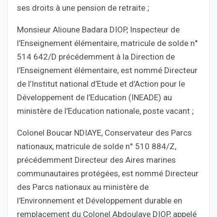
ses droits à une pension de retraite ;
Monsieur Alioune Badara DIOP, Inspecteur de
l’Enseignement élémentaire, matricule de solde n°
514 642/D précédemment à la Direction de
l’Enseignement élémentaire, est nommé Directeur
de l’Institut national d’Etude et d’Action pour le
Développement de l’Education (INEADE) au
ministère de l’Education nationale, poste vacant ;
Colonel Boucar NDIAYE, Conservateur des Parcs
nationaux, matricule de solde n° 510 884/Z,
précédemment Directeur des Aires marines
communautaires protégées, est nommé Directeur
des Parcs nationaux au ministère de
l’Environnement et Développement durable en
remplacement du Colonel Abdoulaye DIOP, appelé