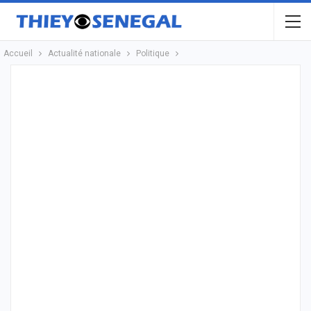
Accueil
Actualité nationale
Politique