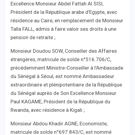
Excellence Monsieur Abdel Fattah Al SISI,
Président de la République arabe d’Egypte, avec
résidence au Caire, en remplacement de Monsieur
Talla FALL, admis à faire valoir ses droits à une
pension de retraite ;
Monsieur Doudou SOW, Conseiller des Affaires
étrangères, matricule de solde n°516.706/C,
précédemment Ministre-Conseiller à l’Ambassade
du Sénégal à Séoul, est nommé Ambassadeur
extraordinaire et plénipotentiaire de la République
du Sénégal auprès de Son Excellence Monsieur
Paul KAGAME, Président de la République du
Rwanda, avec résidence à Kigali ;
Monsieur Abdou Khadir AGNE, Economiste,
matricule de solde n°697.843/C, est nommé