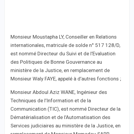
Monsieur Moustapha LY, Conseiller en Relations
internationales, matricule de solde n° 517 128/D,
est nommé Directeur du Suivi et de l’Evaluation
des Politiques de Bonne Gouvernance au
ministère de la Justice, en remplacement de
Monsieur Waly FAYE, appelé à d’autres fonctions ;
Monsieur Abdoul Aziz WANE, Ingénieur des
Techniques de l’Information et de la
Communication (TIC), est nommé Directeur de la
Dématérialisation et de l’Automatisation des
Services judiciaires au ministère de la Justice, en