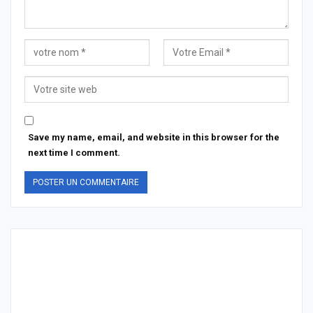
Save my name, email, and website in this browser for the
next time I comment.