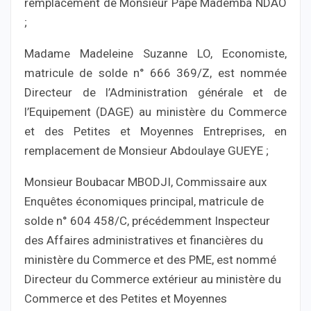
remplacement de Monsieur Pape Mademba NDAO
;
Madame Madeleine Suzanne LO, Economiste,
matricule de solde n° 666 369/Z, est nommée
Directeur de l’Administration générale et de
l’Equipement (DAGE) au ministère du Commerce
et des Petites et Moyennes Entreprises, en
remplacement de Monsieur Abdoulaye GUEYE ;
Monsieur Boubacar MBODJI, Commissaire aux
Enquêtes économiques principal, matricule de
solde n° 604 458/C, précédemment Inspecteur
des Affaires administratives et financières du
ministère du Commerce et des PME, est nommé
Directeur du Commerce extérieur au ministère du
Commerce et des Petites et Moyennes