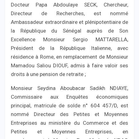
Docteur Papa Abdoulaye SECK, Chercheur,
Directeur de Recherches, est nommé
Ambassadeur extraordinaire et plénipotentiaire de
la République du Sénégal auprès de Son
Excellence Monsieur Sergio MATTARELLA,
Président de la République Italienne, avec
résidence à Rome, en remplacement de Monsieur
Mamadou Saliou DIOUF, admis à faire valoir ses
droits à une pension de retraite ;
Monsieur Seydina Aboubacar Sadikh NDIAYE,
Commissaire aux Enquêtes économiques
principal, matricule de solde n° 604 457/D, est
nommé Directeur des Petites et Moyennes
Entreprises au ministère du Commerce et des
Petites et Moyennes Entreprises, en