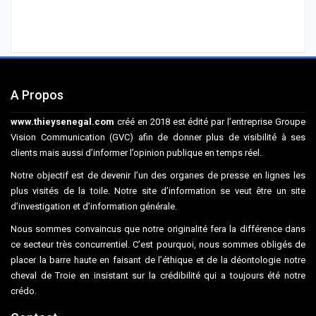
A Propos
www.thieysenegal.com
créé en 2018 est édité par l’entreprise Groupe
Vision Communication (GVC) afin de donner plus de visibilité à ses
clients mais aussi d’informer l’opinion publique en temps réel.
Notre objectif est de devenir l’un des organes de presse en lignes les
plus visités de la toile. Notre site d’information se veut être un site
d’investigation et d’information générale.
Nous sommes convaincus que notre originalité fera la différence dans
ce secteur très concurrentiel. C’est pourquoi, nous sommes obligés de
placer la barre haute en faisant de l’éthique et de la déontologie notre
cheval de Troie en insistant sur la crédibilité qui a toujours été notre
crédo.