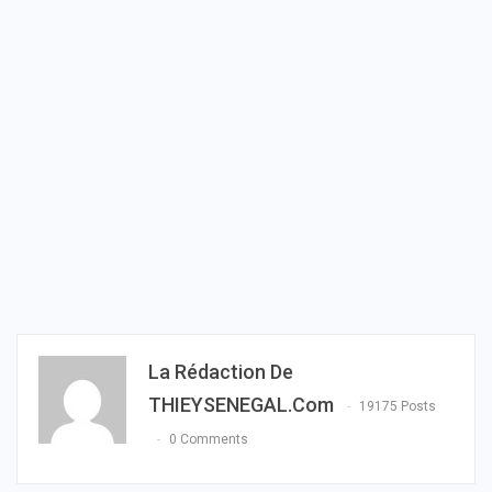
La Rédaction De
THIEYSENEGAL.com
19175 Posts
0 Comments