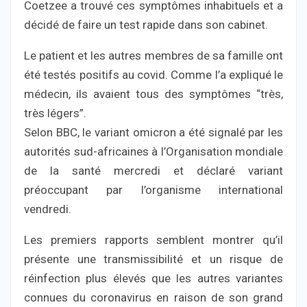
Coetzee a trouvé ces symptômes inhabituels et a
décidé de faire un test rapide dans son cabinet.
Le patient et les autres membres de sa famille ont
été testés positifs au covid. Comme l’a expliqué le
médecin, ils avaient tous des symptômes “très,
très légers”.
Selon BBC, le variant omicron a été signalé par les
autorités sud-africaines à l’Organisation mondiale
de la santé mercredi et déclaré variant
préoccupant par l’organisme international
vendredi.
Les premiers rapports semblent montrer qu’il
présente une transmissibilité et un risque de
réinfection plus élevés que les autres variantes
connues du coronavirus en raison de son grand