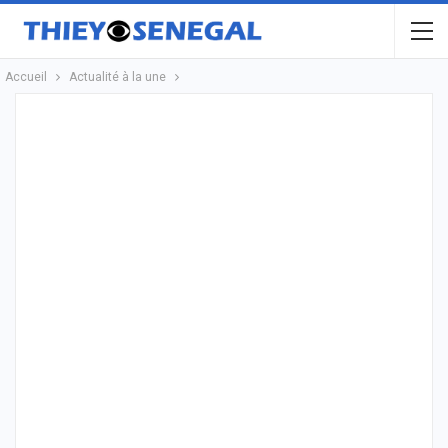
Accueil
Actualité à la une