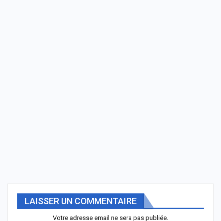
LAISSER UN COMMENTAIRE
Votre adresse email ne sera pas publiée.