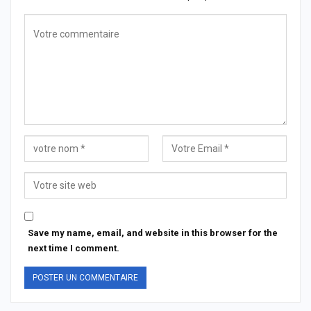
Save my name, email, and website in this browser for the
next time I comment.