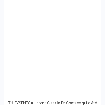
THIEYSENEGAL.com : C’est le Dr Coetzee qui a été