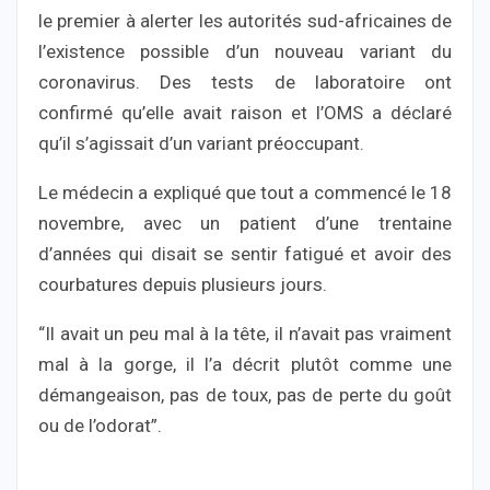
le premier à alerter les autorités sud-africaines de
l’existence possible d’un nouveau variant du
coronavirus. Des tests de laboratoire ont
confirmé qu’elle avait raison et l’OMS a déclaré
qu’il s’agissait d’un variant préoccupant.
Le médecin a expliqué que tout a commencé le 18
novembre, avec un patient d’une trentaine
d’années qui disait se sentir fatigué et avoir des
courbatures depuis plusieurs jours.
“Il avait un peu mal à la tête, il n’avait pas vraiment
mal à la gorge, il l’a décrit plutôt comme une
démangeaison, pas de toux, pas de perte du goût
ou de l’odorat”.