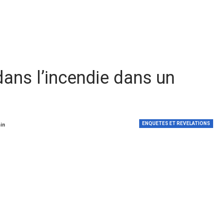
ans l’incendie dans un
ENQUETES ET REVELATIONS
min