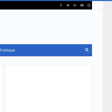
Politique