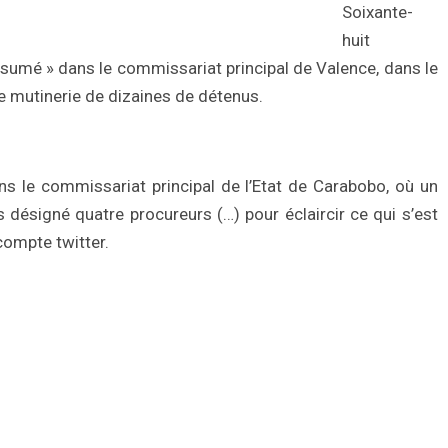
Soixante-
huit
sumé » dans le commissariat principal de Valence, dans le
 mutinerie de dizaines de détenus.
s le commissariat principal de l’Etat de Carabobo, où un
désigné quatre procureurs (…) pour éclaircir ce qui s’est
compte twitter.