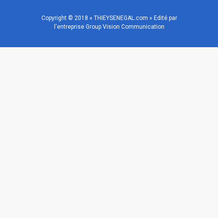
Copyright © 2018 « THIEYSENEGAL.com » Edité par
l'entreprise Group Vision Communication