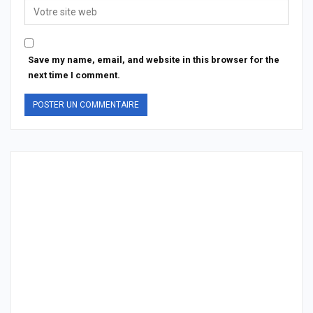
Save my name, email, and website in this browser for the
next time I comment.