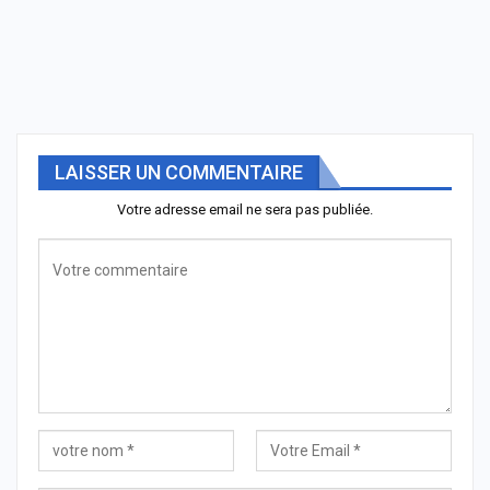
LAISSER UN COMMENTAIRE
Votre adresse email ne sera pas publiée.