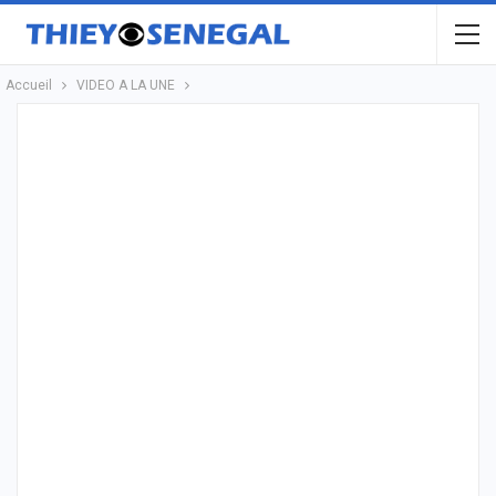
Accueil
VIDEO A LA UNE