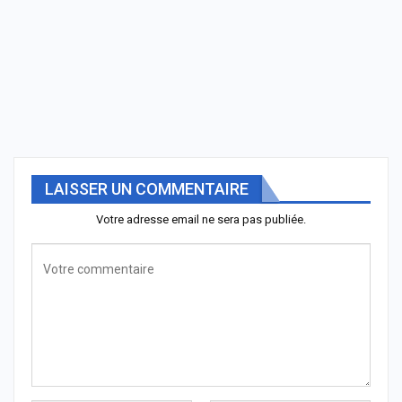
LAISSER UN COMMENTAIRE
Votre adresse email ne sera pas publiée.