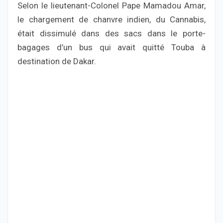
Selon le lieutenant-Colonel Pape Mamadou Amar,
le chargement de chanvre indien, du Cannabis,
était dissimulé dans des sacs dans le porte-
bagages d’un bus qui avait quitté Touba à
destination de Dakar.