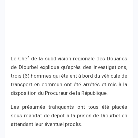
Le Chef de la subdivision régionale des Douanes
de Diourbel explique qu’après des investigations,
trois (3) hommes qui étaient à bord du véhicule de
transport en commun ont été arrêtés et mis à la
disposition du Procureur de la République.
Les présumés trafiquants ont tous été placés
sous mandat de dépôt à la prison de Diourbel en
attendant leur éventuel procès.