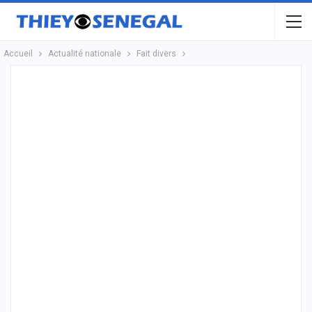
Accueil
Actualité nationale
Fait divers