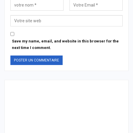
Save my name, email, and website in this browser for the
next time I comment.