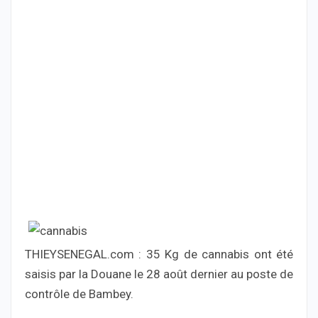
THIEYSENEGAL.com : 35 Kg de cannabis ont été
saisis par la Douane le 28 août dernier au poste de
contrôle de Bambey.